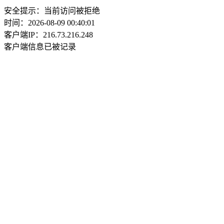
安全提示：当前访问被拒绝
时间：2026-08-09 00:40:01
客户端IP：216.73.216.248
客户端信息已被记录