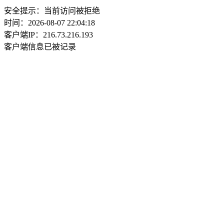
安全提示：当前访问被拒绝
时间：2026-08-07 22:04:18
客户端IP：216.73.216.193
客户端信息已被记录