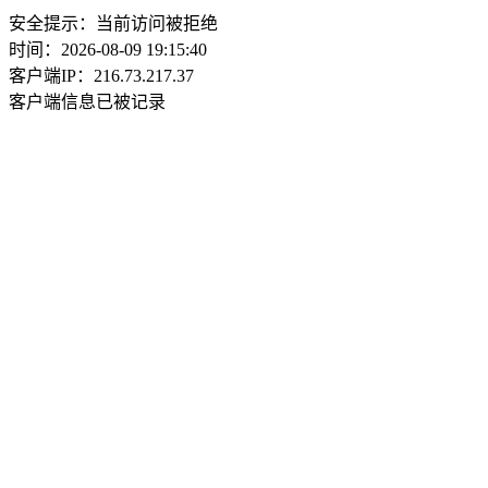
安全提示：当前访问被拒绝
时间：2026-08-09 19:15:40
客户端IP：216.73.217.37
客户端信息已被记录